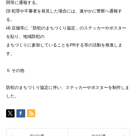
関等に通報する。
⑶ 犯罪や不審者を発見した場合には、速やかに警察へ通報す
る。
⑷ 店舗等に「防犯のまちづくり協定」のステッカーやポスター
を貼り、地域防犯の
まちづくりに参加していることをPRする等の活動を推進しま
す。
５ その他
防犯のまちづくり協定に伴い、ステッカーやポスターを制作しま
した。