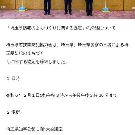
「埼玉県防犯のまちづくりに関する協定」の締結について
埼玉県遊技業防犯協力会は、埼玉県、埼玉県警察の三者による埼
玉県防犯のまちづく
りに関する協定を締結しました。
１ 日時
令和６年２月１日(木)午後３時から午後午後３時 30 分まで
２ 場所
埼玉県知事公館 1 階 大会議室