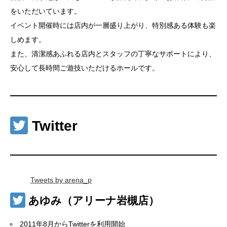
をいただいています。
イベント開催時には店内が一層盛り上がり、特別感ある体験も楽
しめます。
また、清潔感あふれる店内とスタッフの丁寧なサポートにより、
安心して長時間ご遊技いただけるホールです。
Twitter
Tweets by arena_p
あゆみ（アリーナ岩槻店）
2011年8月からTwitterを利用開始