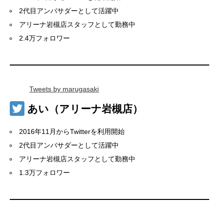
2代目アンバサダーとして活躍中
アリーナ岩槻店スタッフとして勤務中
2.4万フォロワー
Tweets by marugasaki
あい（アリーナ岩槻店）
2016年11月からTwitterを利用開始
2代目アンバサダーとして活躍中
アリーナ岩槻店スタッフとして勤務中
1.3万フォロワー