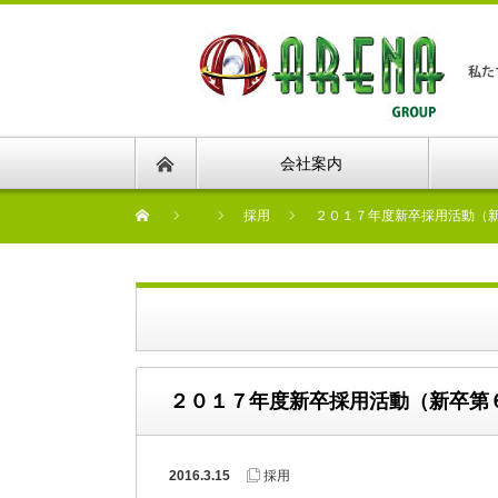
会社案内
採用
２０１７年度新卒採用活動（
２０１７年度新卒採用活動（新卒第
2016.3.15
採用