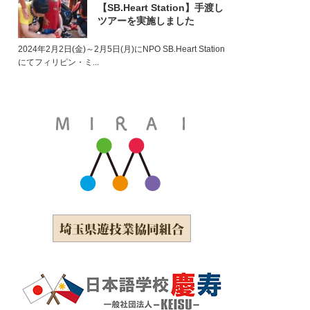
【SB.Heart Station】手渡し
ツアーを実施しました
2024年2月2日(金)～2月5日(月)にNPO SB.Heart Station
にてフィリピン・ミ...