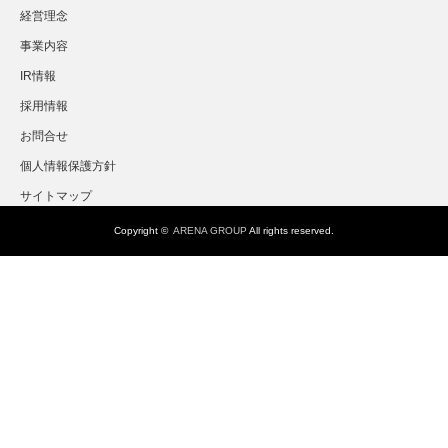
経営理念
事業内容
IR情報
採用情報
お問合せ
個人情報保護方針
サイトマップ
Copyright ©
ARENA GROUP
All rights reserved.