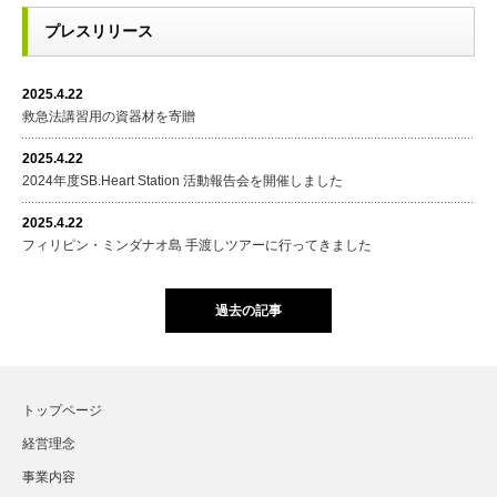
プレスリリース
2025.4.22
救急法講習用の資器材を寄贈
2025.4.22
2024年度SB.Heart Station 活動報告会を開催しました
2025.4.22
フィリピン・ミンダナオ島 手渡しツアーに行ってきました
過去の記事
トップページ
経営理念
事業内容