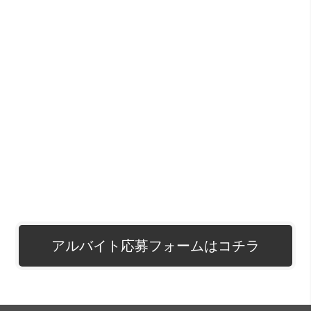
アルバイト応募フォームはコチラ