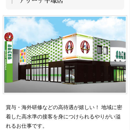
アリーナ平塚店
賞与・海外研修などの高待遇が嬉しい！ 地域に密
着した高水準の接客を身につけられるやりがい溢
れるお仕事です。