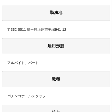
勤務地
〒362-0011 埼玉県上尾市平塚941-12
雇用形態
アルバイト、パート
職種
パチンコホールスタッフ