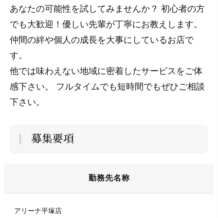
あなたの可能性を試してみませんか？ 初心者の方
でも大歓迎！優しい先輩が丁寧にお教えします。
仲間の絆や個人の成長を大事にしているお店で
す。
他では味わえない地域に密着したサービスをご体
感下さい。 フルタイムでも短時間でもぜひご相談
下さい。
募集要項
勤務先名称
アリーナ平塚店