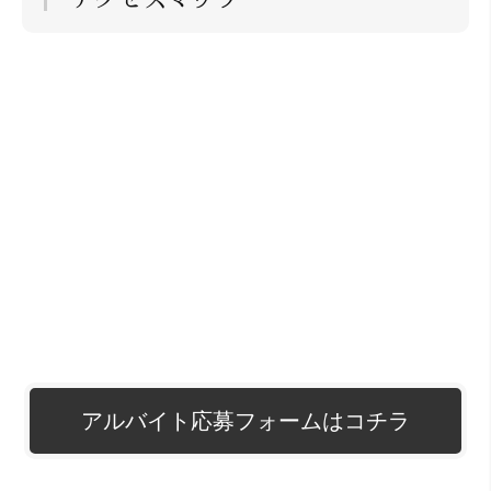
アルバイト応募フォームはコチラ